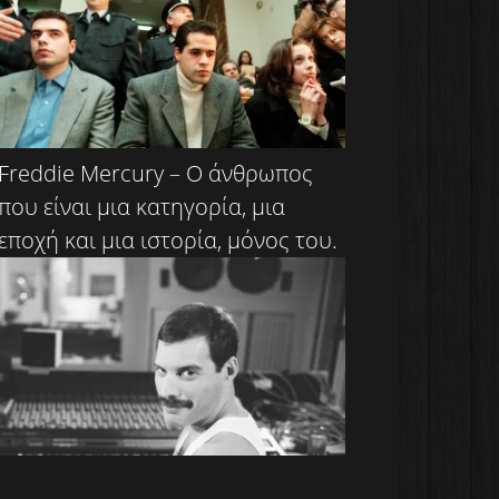
Freddie Mercury – Ο άνθρωπος
που είναι μια κατηγορία, μια
εποχή και μια ιστορία, μόνος του.