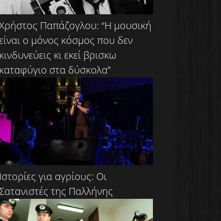
Χρήστος Παπάζογλου: “Η μουσική
είναι ο μόνος κόσμος που δεν
κινδυνεύεις κι εκεί βρισκω
καταφύγιο στα δύσκολα”
Ιστορίες για αγρίους: Οι
Σατανιστές της Παλλήνης