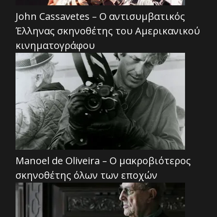
John Cassavetes – Ο αντισυμβατικός
Έλληνας σκηνοθέτης του Αμερικανικού
κινηματογράφου
Manoel de Oliveira – Ο μακροβιότερος
σκηνοθέτης όλων των εποχών