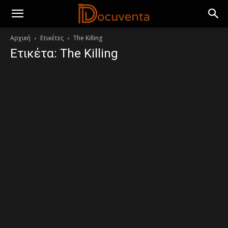
Αρχική
Ετικέτες
The Killing
Ετικέτα: The Killing