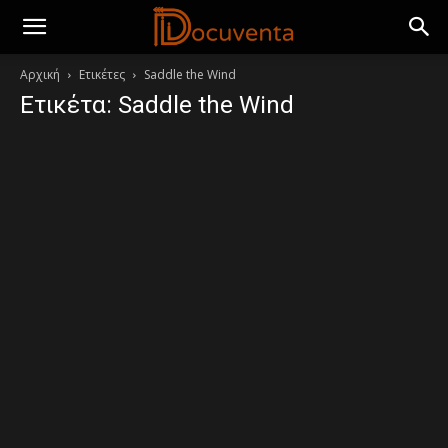
Αρχική
Ετικέτες
Saddle the Wind
Ετικέτα: Saddle the Wind