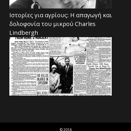
Ιστορίες για αγρίους: Η απαγωγή και
δολοφονία του μικρού Charles
Lindbergh
© 2018