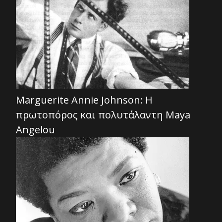
Marguerite Annie Johnson: Η
πρωτοπόρος και πολυτάλαντη Maya
Angelou