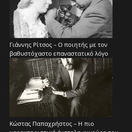
Γιάννης Ρίτσος – Ο ποιητής με τον
βαθυστόχαστο επαναστατικό λόγο
Κώστας Παπαχρήστος – Η πιο