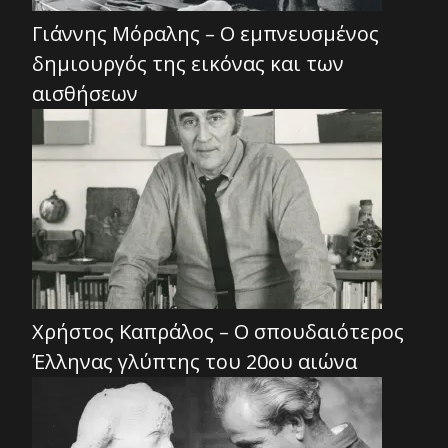
Γιάννης Μόραλης – Ο εμπνευσμένος
δημιουργός της εικόνας και των
αισθήσεων
Χρήστος Καπράλος – Ο σπουδαιότερος
Έλληνας γλύπτης του 20ου αιώνα