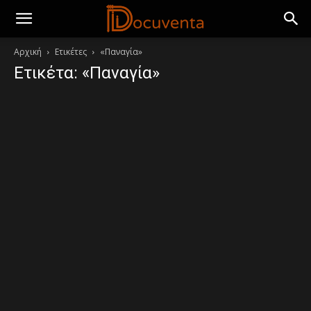
Αρχική
Ετικέτες
«Παναγία»
Ετικέτα: «Παναγία»