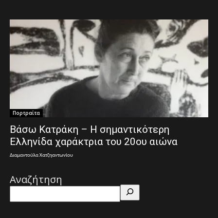
Πορτραίτα
Βάσω Κατράκη – Η σημαντικότερη
Ελληνίδα χαράκτρια του 20ου αιώνα
Διαμαντούλα Χατζηαντωνίου
Αναζήτηση