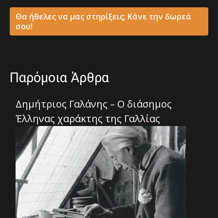
Θα ήθελες να μας στηρίξεις; Κάνε την δωρεά
σου!
Παρόμοια Άρθρα
Δημήτριος Γαλάνης – Ο διάσημος
Έλληνας χαράκτης της Γαλλίας