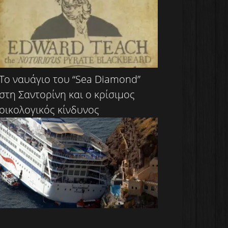
Το ναυάγιο του “Sea Diamond”
στη Σαντορίνη και ο κρίσιμος
οικολογικός κίνδυνος