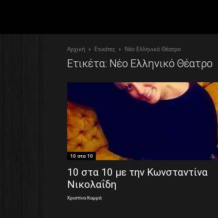
Αρχική
Ετικέτες
Νέο Ελληνικό Θέατρο
Ετικέτα: Νέο Ελληνικό Θέατρο
10 στα 10
10 στα 10 με την Κωνσταντίνα
Νικολαΐδη
Χριστίνα Καρρά