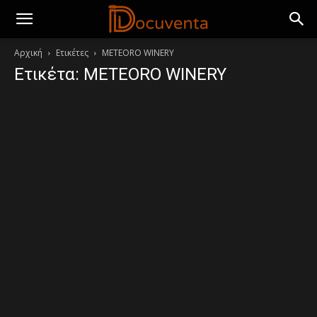
Αρχική
Ετικέτες
METEORO WINERY
Ετικέτα: METEORO WINERY