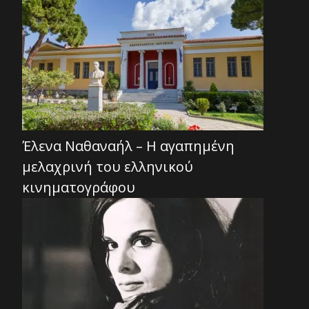
Έλενα Ναθαναήλ – Η αγαπημένη
μελαχρινή του ελληνικού
κινηματογράφου