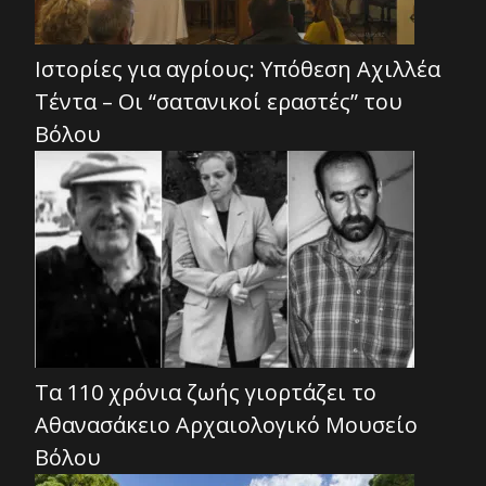
Ιστορίες για αγρίους: Υπόθεση Αχιλλέα
Τέντα – Οι “σατανικοί εραστές” του
Βόλου
Τα 110 χρόνια ζωής γιορτάζει το
Αθανασάκειο Αρχαιολογικό Μουσείο
Βόλου