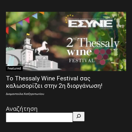
Featured
Το Thessaly Wine Festival σας
καλωσορίζει στην 2η διοργάνωση!
Διαμαντούλα Χατζηαντωνίου
Αναζήτηση