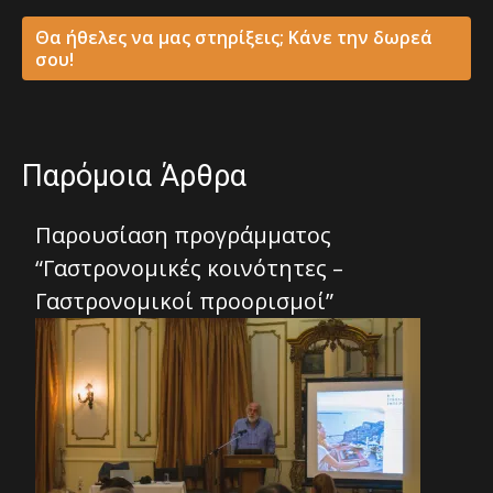
Θα ήθελες να μας στηρίξεις; Κάνε την δωρεά
σου!
Παρόμοια Άρθρα
Παρουσίαση προγράμματος
“Γαστρονομικές κοινότητες –
Γαστρονομικοί προορισμοί”