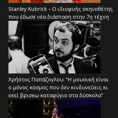
Stanley Kubrick – Ο ιδιοφυής σκηνοθέτης
που έδωσε νέα διάσταση στην 7η τέχνη
Χρήστος Παπάζογλου: “Η μουσική είναι
ο μόνος κόσμος που δεν κινδυνεύεις κι
εκεί βρισκω καταφύγιο στα δύσκολα”