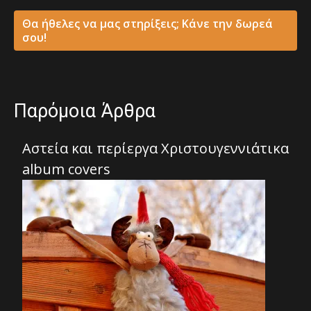
Θα ήθελες να μας στηρίξεις; Κάνε την δωρεά
σου!
Παρόμοια Άρθρα
Αστεία και περίεργα Χριστουγεννιάτικα
album covers