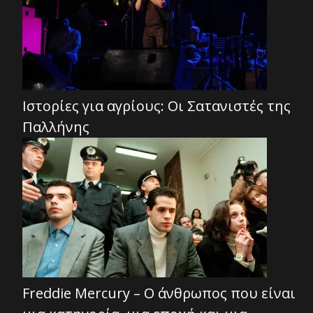
Ιστορίες για αγρίους: Οι Σατανιστές της
Παλλήνης
Freddie Mercury – Ο άνθρωπος που είναι