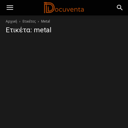
Αρχική
Ετικέτες
Metal
Ετικέτα: metal