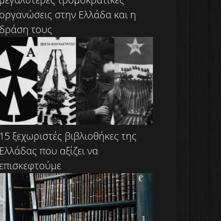
οργανώσεις στην Ελλάδα και η
δράση τους
15 ξεχωριστές βιβλιοθήκες της
Ελλάδας που αξίζει να
επισκεφτούμε