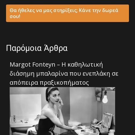
Θα ήθελες να μας στηρίξεις; Κάνε την δωρεά
σου!
Παρόμοια Άρθρα
Margot Fonteyn – Η καθηλωτική
διάσημη μπαλαρίνα που ενεπλάκη σε
απόπειρα πραξικοπήματος