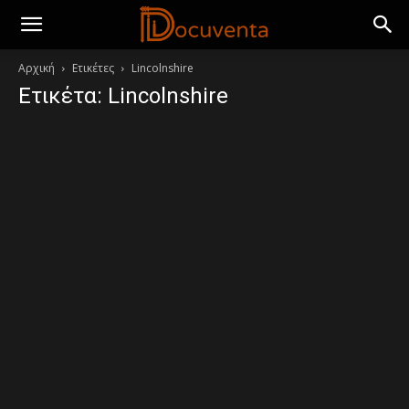
Αρχική
Ετικέτες
Lincolnshire
Ετικέτα: Lincolnshire