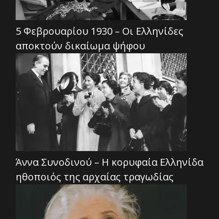
5 Φεβρουαρίου 1930 – Οι Ελληνίδες
αποκτούν δικαίωμα ψήφου
Άννα Συνοδινού – Η κορυφαία Ελληνίδα
ηθοποιός της αρχαίας τραγωδίας