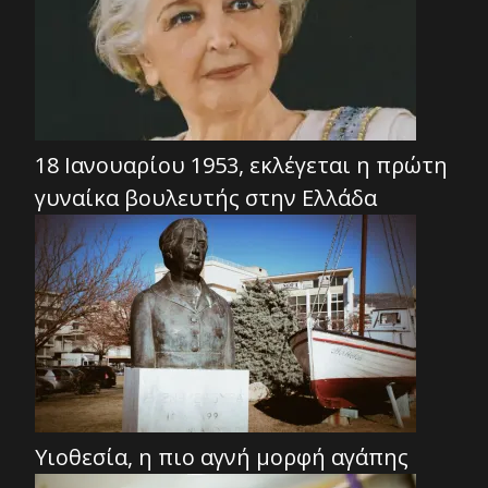
18 Ιανουαρίου 1953, εκλέγεται η πρώτη
γυναίκα βουλευτής στην Ελλάδα
Υιοθεσία, η πιο αγνή μορφή αγάπης