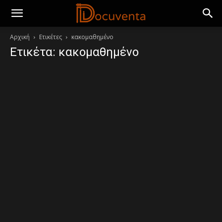
Αρχική
Ετικέτες
κακομαθημένο
Ετικέτα: κακομαθημένο