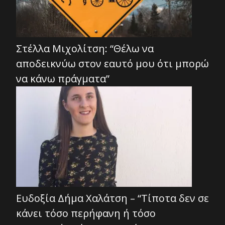
Στέλλα Μιχολίτση: “Θέλω να
αποδεικνύω στον εαυτό μου ότι μπορώ
να κάνω πράγματα”
Ευδοξία Δήμα Χαλάτση – “Τίποτα δεν σε
κάνει τόσο περήφανη ή τόσο