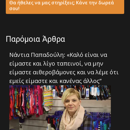
Θα ήθελες να μας στηρίξεις; Κάνε την δωρεά
σου!
Παρόμοια Άρθρα
Νάντια Παπαδούλη: «Καλό είναι να
είμαστε και λίγο ταπεινοί, να μην
είμαστε αιθεροβάμονες και να λέμε ότι
εμείς είμαστε και κανένας άλλος”