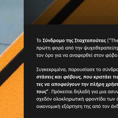
Το
Σύνδρομο της Σταχτοπούτας
(“The
πρώτη φορά από την ψυχοθεραπεύτρι
τον όρο για να αναφερθεί στον φόβο
Συγκεκριμένα, παρουσίασε το σύνδρ
στάσεις και φόβους, που κρατάει τι
τες να αποφεύγουν την πλήρη χρήση
τους”
. Πρόκειται δηλαδή για μια ασυ
σχεδόν ολοκληρωτική φροντίδα των 
οικονομική εξάρτηση της από τον άν