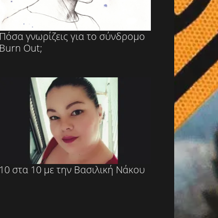
Πόσα γνωρίζεις για το σύνδρομο
Burn Out;
10 στα 10 με την Βασιλική Νάκου