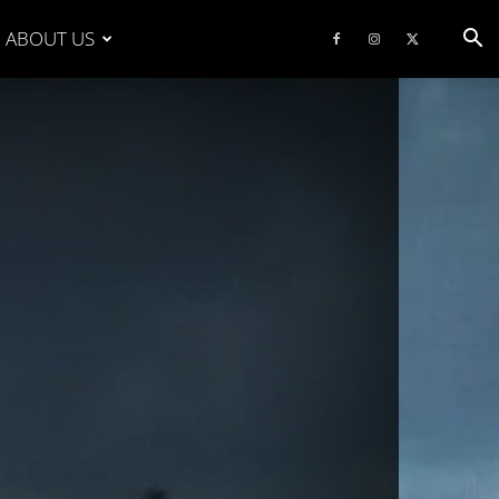
ABOUT US