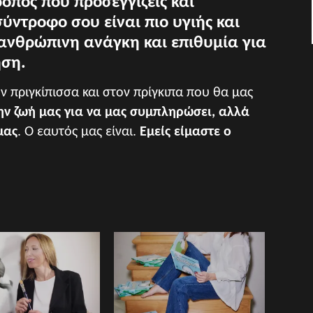
ρόπος που προσεγγίζεις και
ύντροφο σου είναι πιο υγιής και
 ανθρώπινη ανάγκη και επιθυμία για
ηση.
 πριγκίπισσα και στον πρίγκιπα που θα μας
ην ζωή μας για να μας συμπληρώσει, αλλά
μας
. Ο εαυτός μας είναι.
Εμείς είμαστε ο