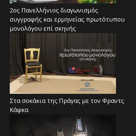
2ος Πανελλήνιος διαγωνισμός
συγγραφής και ερμηνείας πρωτότυπου
μονολόγου επί σκηνής
Στα σοκάκια της Πράγας με τον Φραντς
Κάφκα