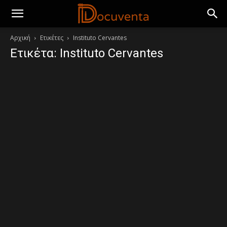
Αρχική
Ετικέτες
Instituto Cervantes
Ετικέτα: Instituto Cervantes