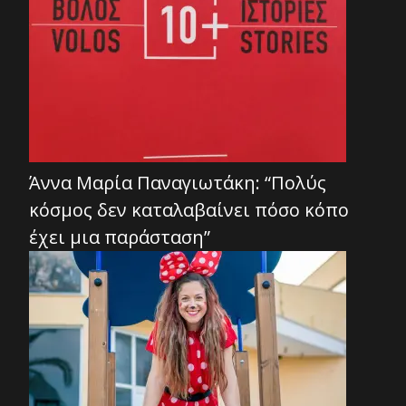
Άννα Μαρία Παναγιωτάκη: “Πολύς
κόσμος δεν καταλαβαίνει πόσο κόπο
έχει μια παράσταση”