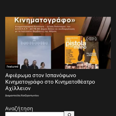
Featured
Αφιέρωμα στον Ισπανόφωνο
Κινηματογράφο στο Κινηματοθέατρο
Αχίλλειον
Διαμαντούλα Χατζηαντωνίου
Αναζήτηση