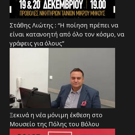
Στάθης Λιώτης : “Η ποίηση πρέπει να
είναι κατανοητή από όλο τον κόσμο, να
γράφεις για όλους”
Ξεκινά η νέα μόνιμη έκθεση στο
Μουσείο της Πόλης του Βόλου