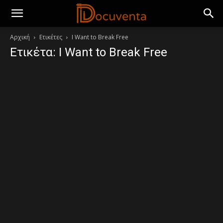
Αρχική
Ετικέτες
I Want to Break Free
Ετικέτα: I Want to Break Free