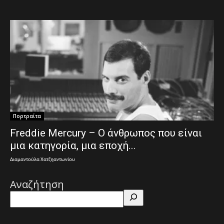
Πορτραίτα
Freddie Mercury – Ο άνθρωπος που είναι
μια κατηγορία, μια εποχή...
Διαμαντούλα Χατζηαντωνίου
Αναζήτηση