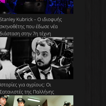
Stanley Kubrick – Ο ιδιοφυής
σκηνοθέτης που έδωσε νέα
διάσταση στην 7η τέχνη
Ιστορίες για αγρίους: Οι
Σατανιστές της Παλλήνης