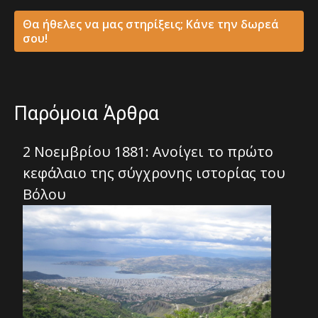
Θα ήθελες να μας στηρίξεις; Κάνε την δωρεά
σου!
Παρόμοια Άρθρα
2 Νοεμβρίου 1881: Ανοίγει το πρώτο
κεφάλαιο της σύγχρονης ιστορίας του
Βόλου