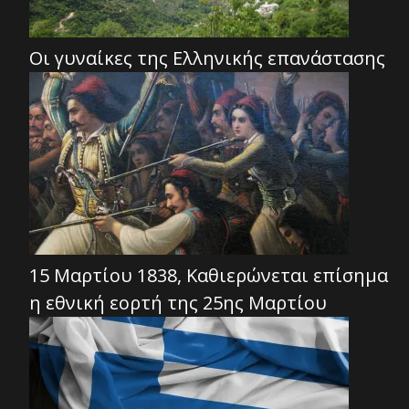
Οι γυναίκες της Ελληνικής επανάστασης
15 Μαρτίου 1838, Καθιερώνεται επίσημα
η εθνική εορτή της 25ης Μαρτίου