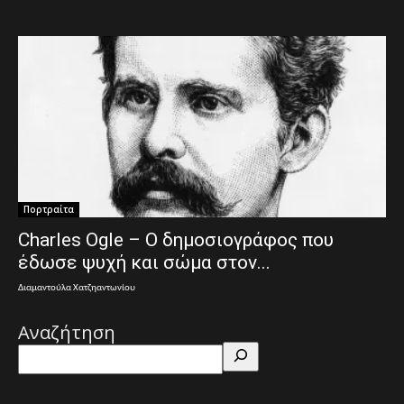
Πορτραίτα
Charles Ogle – Ο δημοσιογράφος που
έδωσε ψυχή και σώμα στον...
Διαμαντούλα Χατζηαντωνίου
Αναζήτηση