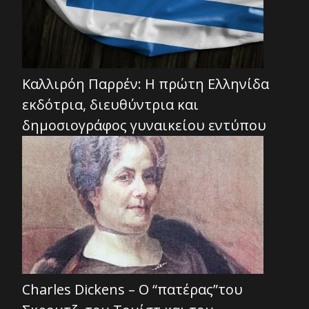
Καλλιρόη Παρρέν: Η πρώτη Ελληνίδα
εκδότρια, διευθύντρια και
δημοσιογράφος γυναικείου εντύπου
Charles Dickens – Ο “πατέρας”του