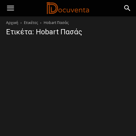
Αρχική
Ετικέτες
Hobart Πασάς
Ετικέτα: Hobart Πασάς