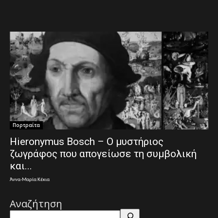
Πορτραίτα
Hieronymus Bosch – Ο μυστήριος
ζωγράφος που απογείωσε τη συμβολική
και...
Άννα-Μαρία Κέκια
Αναζήτηση