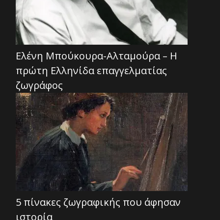
Ελένη Μπούκουρα-Αλταμούρα – Η
πρώτη Ελληνίδα επαγγελματίας
ζωγράφος
5 πίνακες ζωγραφικής που άφησαν
ιστορία