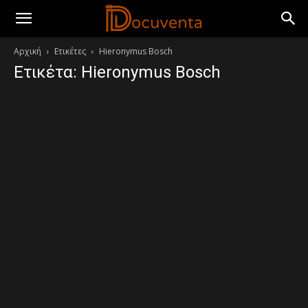
Αρχική
Ετικέτες
Hieronymus Bosch
Ετικέτα: Hieronymus Bosch