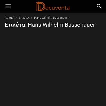
Αρχική
Ετικέτες
Hans Wilhelm Bassenauer
Ετικέτα: Hans Wilhelm Bassenauer