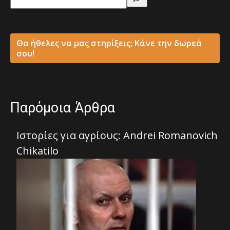
Θα ήθελες να μας στηρίξεις; Κάνε την δωρεά
σου!
Παρόμοια Άρθρα
Ιστορίες για αγρίους: Andrei Romanovich
Chikatilo