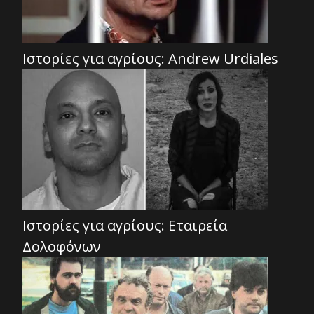
Ιστορίες για αγρίους: Andrew Urdiales
Ιστορίες για αγρίους: Εταιρεία
Δολοφόνων