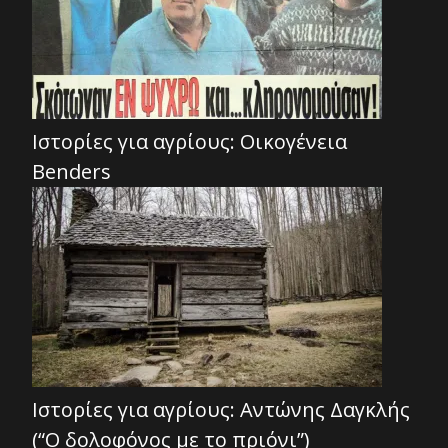
Ιστορίες για αγρίους: Οικογένεια
Benders
Ιστορίες για αγρίους: Αντώνης Δαγκλής
(“Ο δολοφόνος με το πριόνι”)