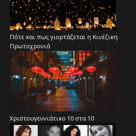
Πότε και πως γιορτάζεται η Κινέζικη
Πρωτοχρονιά
Χριστουγεννιάτικο 10 στα 10