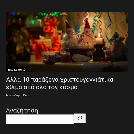
Δες κι αυτό
Άλλα 10 παράξενα χριστουγεννιάτικα
έθιμα από όλο τον κόσμο
Άννα-Μαρία Κέκια
Αναζήτηση