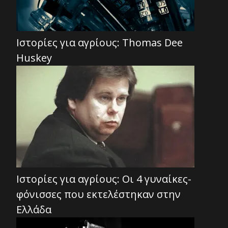
Ιστορίες για αγρίους: Thomas Dee
Huskey
Ιστορίες για αγρίους: Οι 4 γυναίκες-
φόνισσες που εκτελέστηκαν στην
Ελλάδα