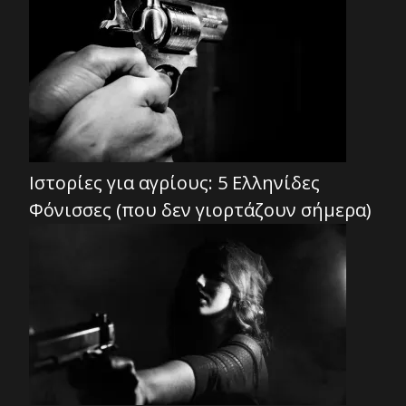
Ιστορίες για αγρίους: 5 Ελληνίδες
Φόνισσες (που δεν γιορτάζουν σήμερα)