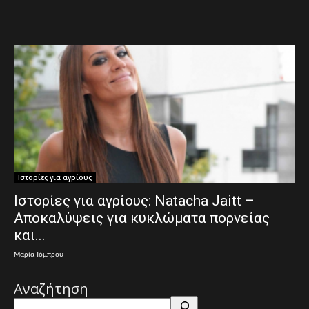
Ιστορίες για αγρίους
Ιστορίες για αγρίους: Natacha Jaitt –
Αποκαλύψεις για κυκλώματα πορνείας
και...
Μαρία Τόμπρου
Αναζήτηση