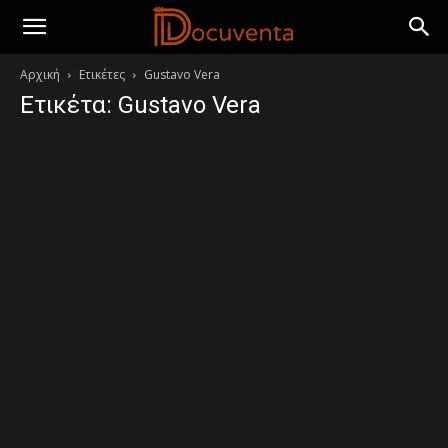
Αρχική
Ετικέτες
Gustavo Vera
Ετικέτα: Gustavo Vera