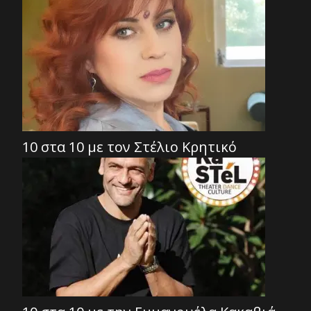
10 στα 10 με τον Στέλιο Κρητικό