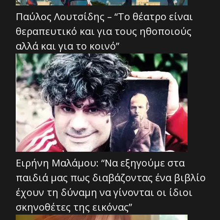
Παύλος Λουτσίδης – “Το θέατρο είναι
θεραπευτικό και για τους ηθοποιούς
αλλά και για το κοινό”
Ειρήνη Μαλάμου: “Να εξηγούμε στα
παιδιά μας πως διαβάζοντας ένα βιβλίο
έχουν τη δύναμη να γίνονται οι ίδιοι
σκηνοθέτες της εικόνας”