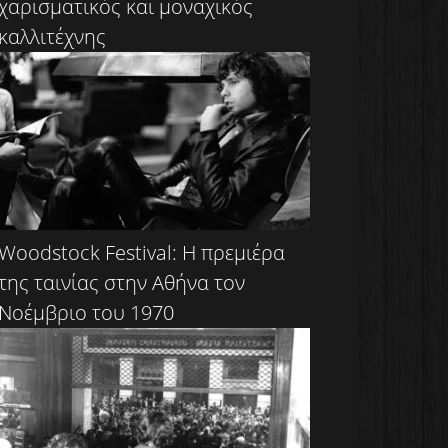
χαρισματικός και μοναχικός
καλλιτέχνης
Woodstock Festival: Η πρεμιέρα
της ταινίας στην Αθήνα τον
Νοέμβριο του 1970