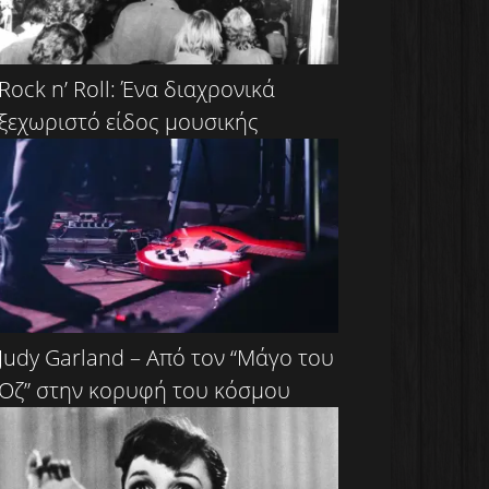
Rock n’ Roll: Ένα διαχρονικά
ξεχωριστό είδος μουσικής
Judy Garland – Από τον “Μάγο του
Οζ” στην κορυφή του κόσμου