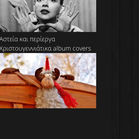
Αστεία και περίεργα
Χριστουγεννιάτικα album covers