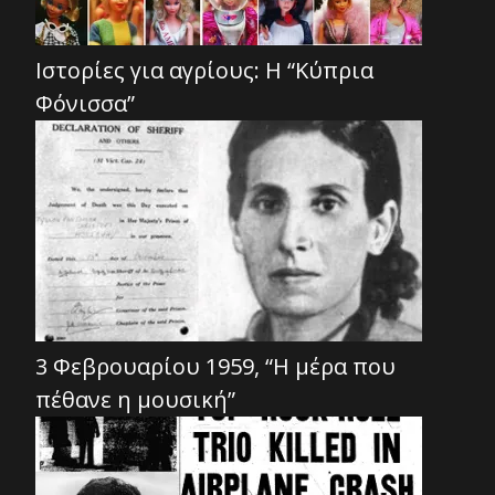
Ιστορίες για αγρίους: Η “Κύπρια
Φόνισσα”
3 Φεβρουαρίου 1959, “Η μέρα που
πέθανε η μουσική”