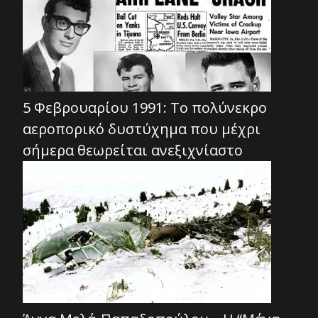
5 Φεβρουαρίου 1991: Το πολύνεκρο
αεροπορικό δυστύχημα που μέχρι
σήμερα θεωρείται ανεξιχνίαστο