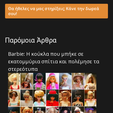
Θα ήθελες να μας στηρίξεις; Κάνε την δωρεά
σου!
Παρόμοια Άρθρα
Barbie: Η κούκλα που μπήκε σε
εκατομμύρια σπίτια και πολέμησε τα
στερεότυπα