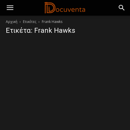
Αρχική
Ετικέτες
Frank Hawks
Ετικέτα: Frank Hawks