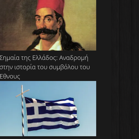
Σημαία της Ελλάδος: Αναδρομή
στην ιστορία του συμβόλου του
Έθνους