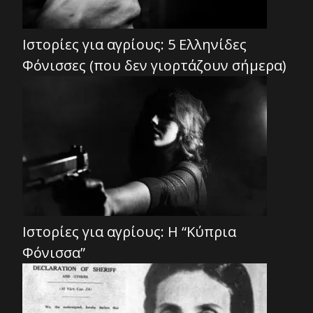
Ιστορίες για αγρίους: 5 Ελληνίδες
Φόνισσες (που δεν γιορτάζουν σήμερα)
Ιστορίες για αγρίους: Η “Κύπρια
Φόνισσα”