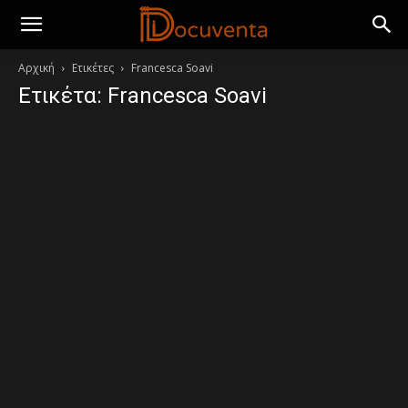
Αρχική
Ετικέτες
Francesca Soavi
Ετικέτα: Francesca Soavi