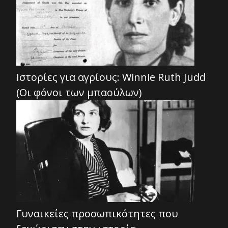
Ιστορίες για αγρίους: Winnie Ruth Judd
(Οι φόνοι των μπαούλων)
Γυναικείες προσωπικότητες που