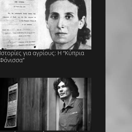
Ιστορίες για αγρίους: Η “Κύπρια
Φόνισσα”