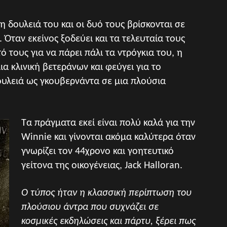
τη δουλειά του και οι δυό τους βρίσκονται σε
Όταν εκείνος ξοδεύει και τα τελευταία τους
ό τους για να πάρει πάλι τα ντρόγκια του, η
α κλινική βετεράνων και φεύγει για το
ουλειά ως γκουβερνάντα σε μια πλούσια
Τα πράγματα εκεί είναι πολύ καλά για την
Winnie και γίνονται ακόμα καλύτερα όταν
γνωρίζει τον 44χρονο και γοητευτικό
γείτονα της οικογένειας, Jack Halloran.
Ο τύπος ήταν η κλασσική περίπτωση του
πλούσιου άντρα που συχνάζει σε
κοσμικές εκδηλώσεις και πάρτυ, ξέρει πως