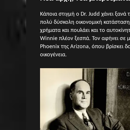
Κάποια στιγμή ο Dr. Judd χάνει ξανά 
πολύ δύσκολη οικονομική κατάσταση. 
χρήματα και πουλάει και το αυτοκίνητ
Winnie πλέον ξεσπά. Τον αφήνει σε μι
Phoenix της Arizona, όπου βρίσκει δ
οικογένεια.