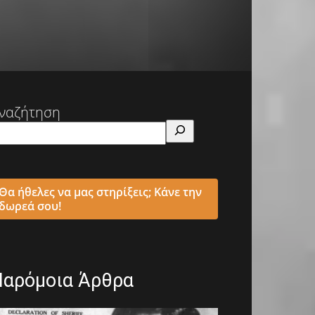
ναζήτηση
Θα ήθελες να μας στηρίξεις; Κάνε την
δωρεά σου!
Παρόμοια Άρθρα