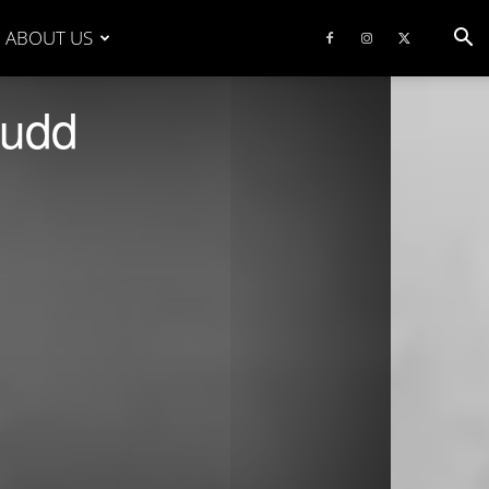
ABOUT US
Judd