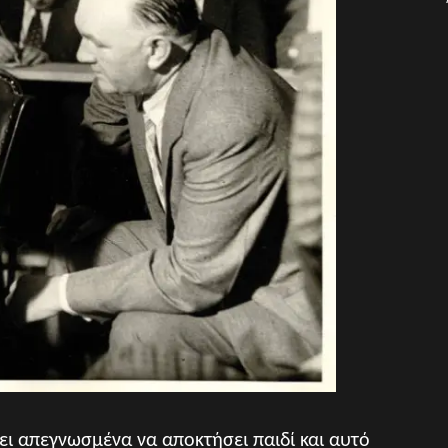
ει απεγνωσμένα να αποκτήσει παιδί και αυτό