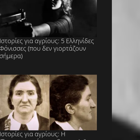
Ιστορίες για αγρίους: 5 Ελληνίδες
Φόνισσες (που δεν γιορτάζουν
σήμερα)
Ιστορίες για αγρίους: Η