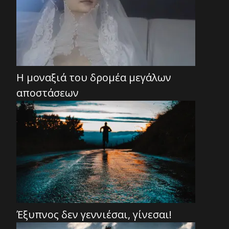
Η μοναξιά του δρομέα μεγάλων
αποστάσεων
Έξυπνος δεν γεννιέσαι, γίνεσαι!