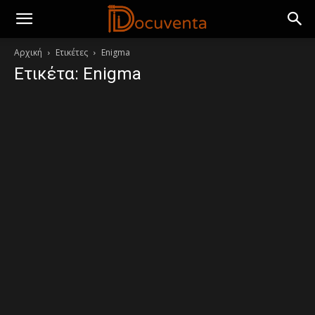
Αρχική
Ετικέτες
Enigma
Ετικέτα: Enigma