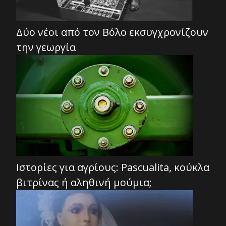
Δύο νέοι από τον Βόλο εκσυγχρονίζουν
την γεωργία
Ιστορίες για αγρίους: Pascualita, κούκλα
βιτρίνας ή αληθινή μούμια;