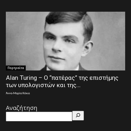
Πορτραίτα
Alan Turing – Ο “πατέρας” της επιστήμης
των υπολογιστών και της...
Άννα-Μαρία Κέκια
Αναζήτηση