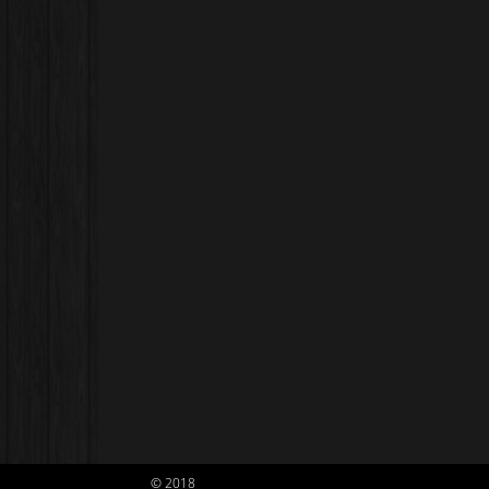
© 2018