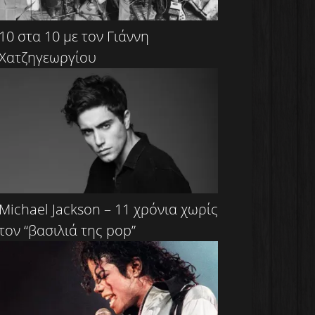
10 στα 10 με τον Γιάννη
Χατζηγεωργίου
Michael Jackson – 11 χρόνια χωρίς
τον “βασιλιά της pop”