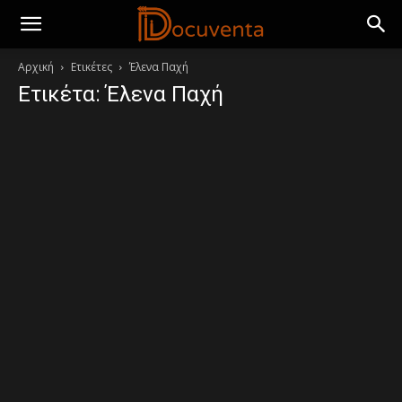
Αρχική
Ετικέτες
Έλενα Παχή
Ετικέτα: Έλενα Παχή