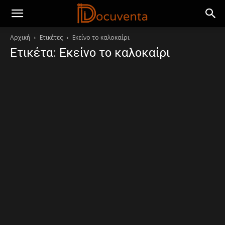
Αρχική
Ετικέτες
Εκείνο το καλοκαίρι
Ετικέτα: Εκείνο το καλοκαίρι