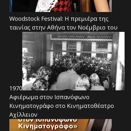
Woodstock Festival: Η πρεμιέρα της
ταινίας στην Αθήνα τον Νοέμβριο του
1970
Αφιέρωμα στον Ισπανόφωνο
Κινηματογράφο στο Κινηματοθέατρο
Αχίλλειον