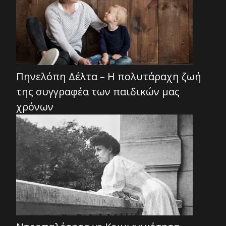
Πηνελόπη Δέλτα – Η πολυτάραχη ζωή
της συγγραφέα των παιδικών μας
χρόνων