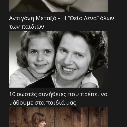
Αντιγόνη Μεταξά – Η “Θεία Λένα” όλων
των παιδιών
10 σωστές συνήθειες που πρέπει να
μάθουμε στα παιδιά μας