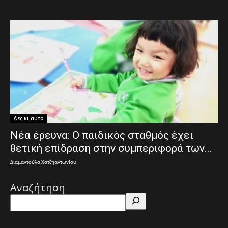
Δες κι αυτό
Νέα έρευνα: Ο παιδικός σταθμός έχει
θετική επίδραση στην συμπεριφορά των...
Διαμαντούλα Χατζηαντωνίου
Αναζήτηση