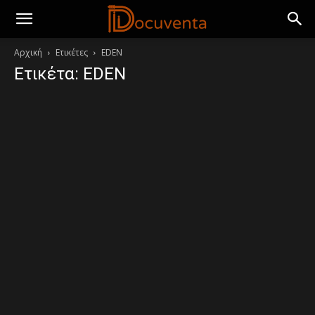
Αρχική
Ετικέτες
EDEN
Ετικέτα: EDEN