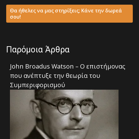
Θα ήθελες να μας στηρίξεις; Κάνε την δωρεά
σου!
Παρόμοια Άρθρα
John Broadus Watson – Ο επιστήμονας
που ανέπτυξε την θεωρία του
Συμπεριφορισμού