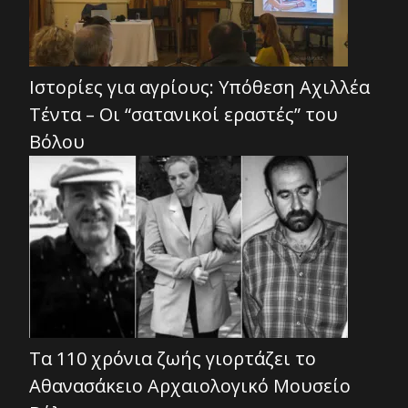
Ιστορίες για αγρίους: Υπόθεση Αχιλλέα
Τέντα – Οι “σατανικοί εραστές” του
Βόλου
Τα 110 χρόνια ζωής γιορτάζει το
Αθανασάκειο Αρχαιολογικό Μουσείο