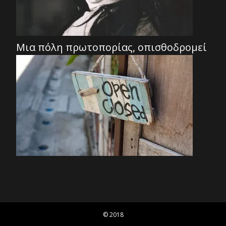
Μια πόλη πρωτοπορίας, οπισθοδρομεί
© 2018