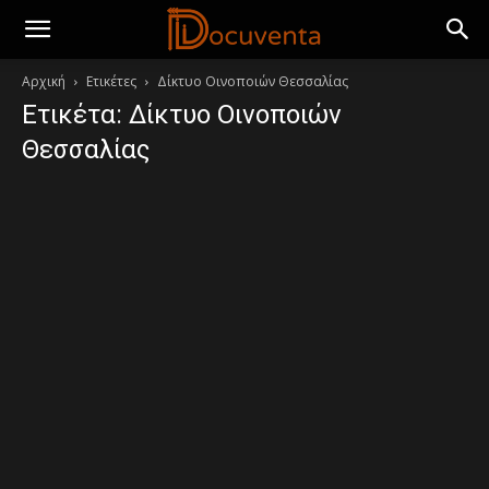
Αρχική
Ετικέτες
Δίκτυο Οινοποιών Θεσσαλίας
Ετικέτα: Δίκτυο Οινοποιών
Θεσσαλίας