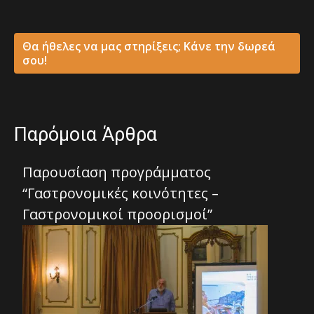
Θα ήθελες να μας στηρίξεις; Κάνε την δωρεά
σου!
Παρόμοια Άρθρα
Παρουσίαση προγράμματος
“Γαστρονομικές κοινότητες –
Γαστρονομικοί προορισμοί”