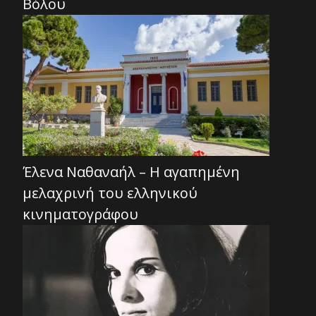
Βόλου
Έλενα Ναθαναήλ – Η αγαπημένη
μελαχρινή του ελληνικού
κινηματογράφου