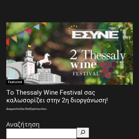
Featured
Το Thessaly Wine Festival σας
καλωσορίζει στην 2η διοργάνωση!
Διαμαντούλα Χατζηαντωνίου
Αναζήτηση