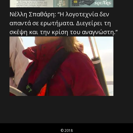
Νέλλη Σπαθάρη: “Η λογοτεχνία δεν
απαντά σε ερωτήματα. Διεγείρει τη
σκέψη και την κρίση του αναγνώστη.”
© 2018