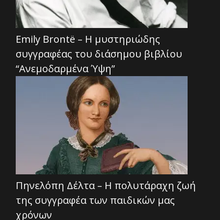
Emily Brontë – Η μυστηριώδης
συγγραφέας του διάσημου βιβλίου
“Ανεμοδαρμένα Ύψη”
Πηνελόπη Δέλτα – Η πολυτάραχη ζωή
της συγγραφέα των παιδικών μας
χρόνων