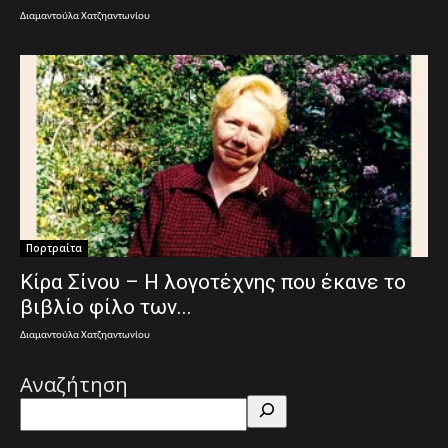
Διαμαντούλα Χατζηαντωνίου
Πορτραίτα
Κίρα Σίνου – Η λογοτέχνης που έκανε το
βιβλίο φίλο των...
Διαμαντούλα Χατζηαντωνίου
Αναζήτηση