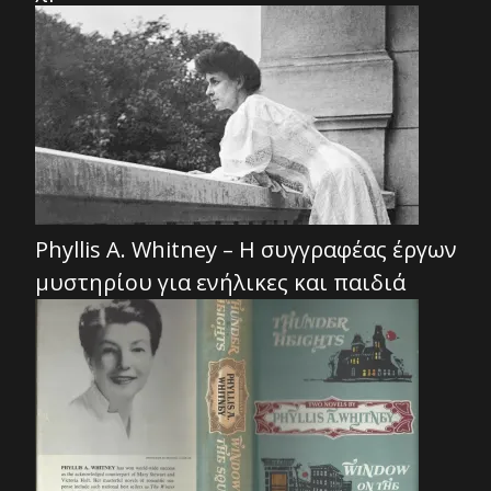
Phyllis A. Whitney – Η συγγραφέας έργων
μυστηρίου για ενήλικες και παιδιά