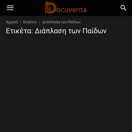
Αρχική
Ετικέτες
Διάπλαση των Παίδων
Ετικέτα: Διάπλαση των Παίδων