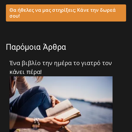
Θα ήθελες να μας στηρίξεις; Κάνε την δωρεά
σου!
Παρόμοια Άρθρα
Ένα βιβλίο την ημέρα το γιατρό τον
κάνει πέρα!