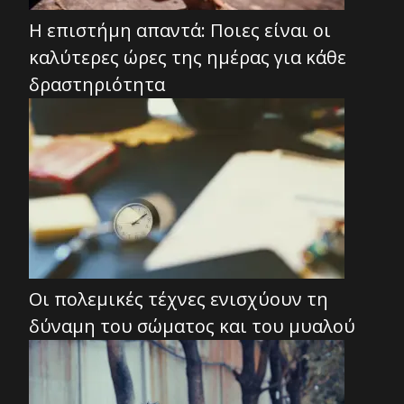
Η επιστήμη απαντά: Ποιες είναι οι
καλύτερες ώρες της ημέρας για κάθε
δραστηριότητα
Οι πολεμικές τέχνες ενισχύουν τη
δύναμη του σώματος και του μυαλού