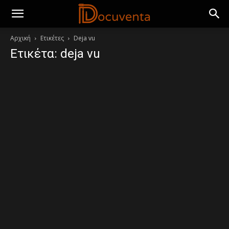
Αρχική
Ετικέτες
Deja vu
Ετικέτα: deja vu