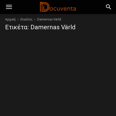
Αρχική
Ετικέτες
Damernas Värld
Ετικέτα: Damernas Värld