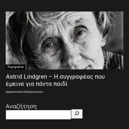
Πορτραίτα
Astrid Lindgren – Η συγγραφέας που
έμεινε για πάντα παιδί
Διαμαντούλα Χατζηαντωνίου
Αναζήτηση