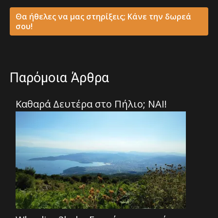
Θα ήθελες να μας στηρίξεις; Κάνε την δωρεά
σου!
Παρόμοια Άρθρα
Καθαρά Δευτέρα στο Πήλιο; ΝΑΙ!