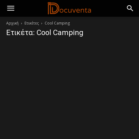
Αρχική
Ετικέτες
Cool Camping
Ετικέτα: Cool Camping