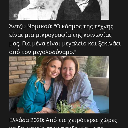
Άντζυ Νομικού: “Ο κόσμος της τέχνης
είναι μια μικρογραφία της κοινωνίας
μας. Για μένα είναι μεγαλείο και ξεκινάει
από τον μεγαλοδύναμο.”
Ελλάδα 2020: Από τις χειρότερες χώρες