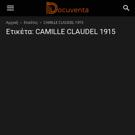
Αρχική
Ετικέτες
CAMILLE CLAUDEL 1915
Ετικέτα: CAMILLE CLAUDEL 1915