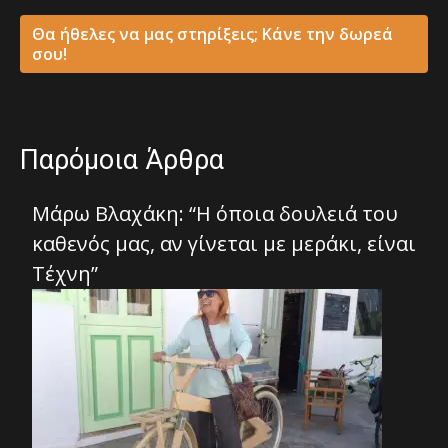
Θα ήθελες να μας στηρίξεις; Κάνε την δωρεά
σου!
Παρόμοια Άρθρα
Μάρω Βλαχάκη: “Η όποια δουλειά του
καθενός μας, αν γίνεται με μεράκι, είναι
Τέχνη”