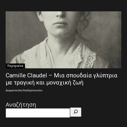
Πορτραίτα
Camille Claudel – Μια σπουδαία γλύπτρια
με τραγική και μοναχική ζωή
Διαμαντούλα Χατζηαντωνίου
Αναζήτηση