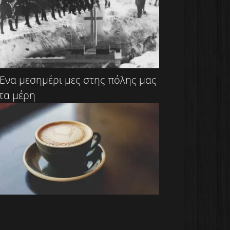
Ένα μεσημέρι μες στης πόλης μας
τα μέρη