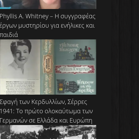
Phyllis A. Whitney – Η συγγραφέας
έργων μυστηρίου για ενήλικες και
παιδιά
Σφαγή των Κερδυλλίων, Σέρρες
1941: Το πρώτο ολοκαύτωμα των
Γερμανών σε Ελλάδα και Ευρώπη