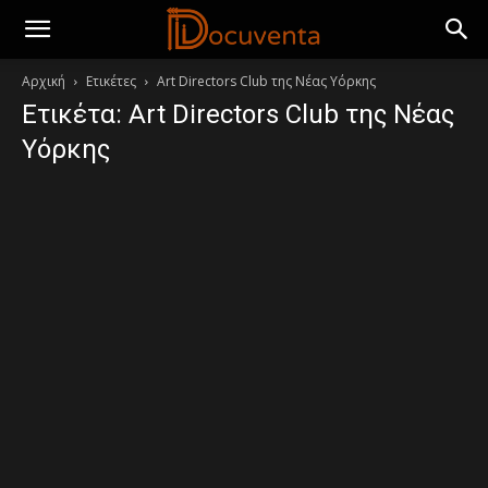
Αρχική
Ετικέτες
Art Directors Club της Νέας Υόρκης
Ετικέτα: Art Directors Club της Νέας
Υόρκης