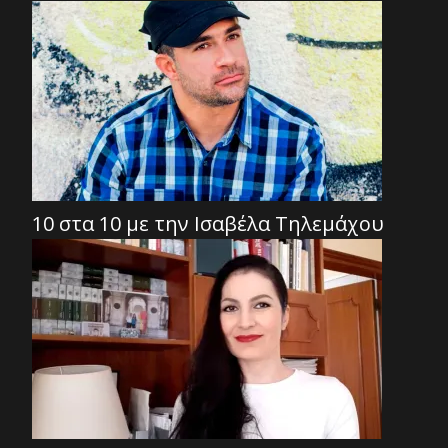
10 στα 10 με την Ισαβέλα Τηλεμάχου