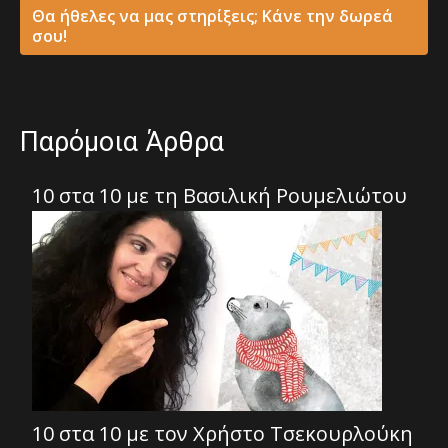
Θα ήθελες να μας στηρίξεις; Κάνε την δωρεά
σου!
Παρόμοια Άρθρα
10 στα 10 με τη Βασιλική Ρουμελιώτου
10 στα 10 με τον Χρήστο Τσεκουρλούκη