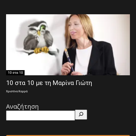
10 στα 10
10 στα 10 με τη Μαρίνα Γιώτη
Χριστίνα Καρρά
Αναζήτηση