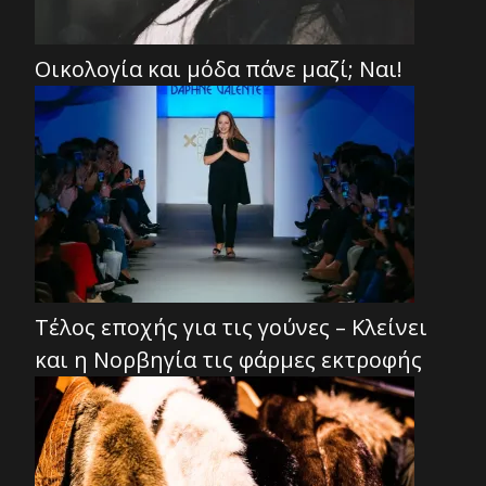
Οικολογία και μόδα πάνε μαζί; Ναι!
Τέλος εποχής για τις γούνες – Κλείνει
και η Νορβηγία τις φάρμες εκτροφής