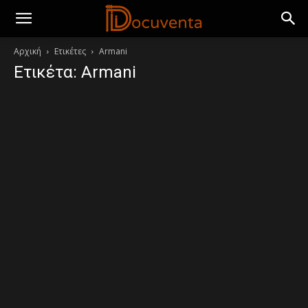
Αρχική
Ετικέτες
Armani
Ετικέτα: Armani