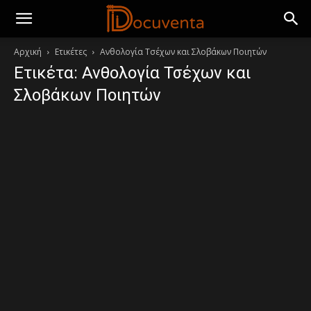
Αρχική
Ετικέτες
Ανθολογία Τσέχων και Σλοβάκων Ποιητών
Ετικέτα: Ανθολογία Τσέχων και
Σλοβάκων Ποιητών