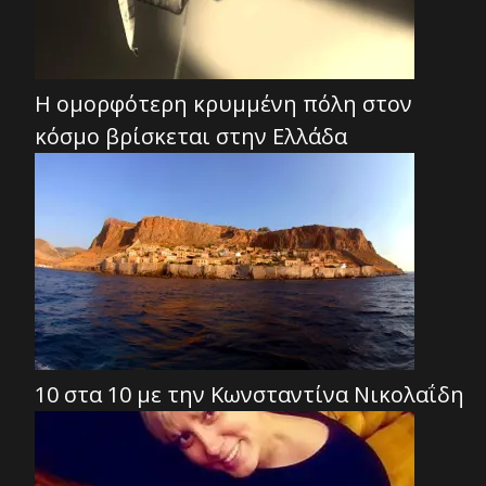
Η ομορφότερη κρυμμένη πόλη στον
κόσμο βρίσκεται στην Ελλάδα
10 στα 10 με την Κωνσταντίνα Νικολαΐδη