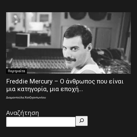
Πορτραίτα
Freddie Mercury – Ο άνθρωπος που είναι
μια κατηγορία, μια εποχή...
Διαμαντούλα Χατζηαντωνίου
Αναζήτηση