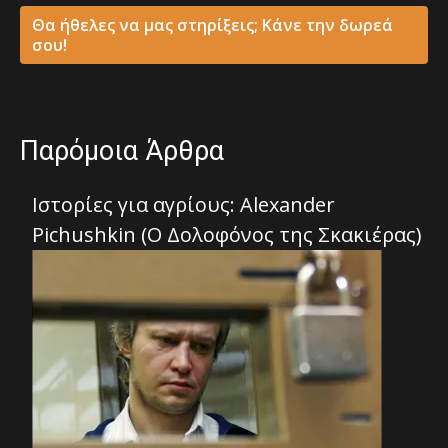
Θα ήθελες να μας στηρίξεις; Κάνε την δωρεά
σου!
Παρόμοια Άρθρα
Ιστορίες για αγρίους: Alexander
Pichushkin (Ο Δολοφόνος της Σκακιέρας)