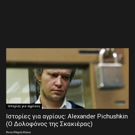
Ιστορίες για αγρίους
Ιστορίες για αγρίους: Alexander Pichushkin
(Ο Δολοφόνος της Σκακιέρας)
Άννα-Μαρία Κέκια