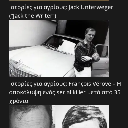
Ιστορίες για αγρίους: Jack Unterweger
(“Jack the Writer”)
Ιστορίες για αγρίους: François Vérove – Η
αποκάλυψη ενός serial killer μετά από 35
χρόνια