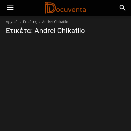
Αρχική
Ετικέτες
Andrei Chikatilo
Ετικέτα: Andrei Chikatilo