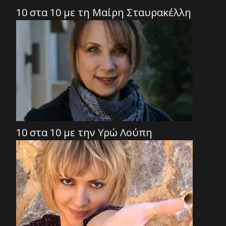
10 στα 10 με τη Μαίρη Σταυρακέλλη
10 στα 10 με την Υρώ Λούπη