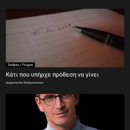
Σκέψεις / Γνώμες
Kάτι που υπήρχε πρόθεση να γίνει
Διαμαντούλα Χατζηαντωνίου