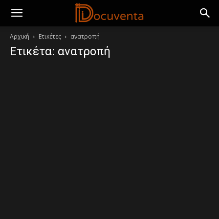
Αρχική
Ετικέτες
ανατροπή
Ετικέτα: ανατροπή