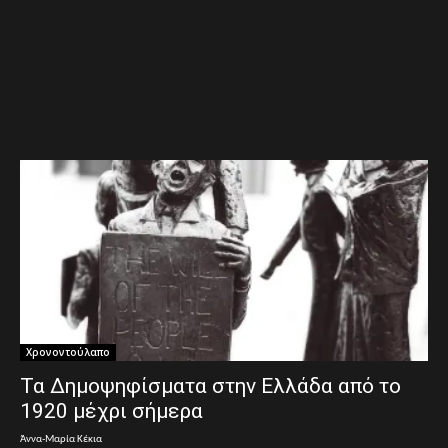
Χρονοντούλαπο
Τα Δημοψηφίσματα στην Ελλάδα από το
1920 μέχρι σήμερα
Άννα-Μαρία Κέκια