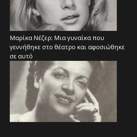
Μαρίκα Νέζερ: Μια γυναίκα που
γεννήθηκε στο θέατρο και αφοσιώθηκε
σε αυτό