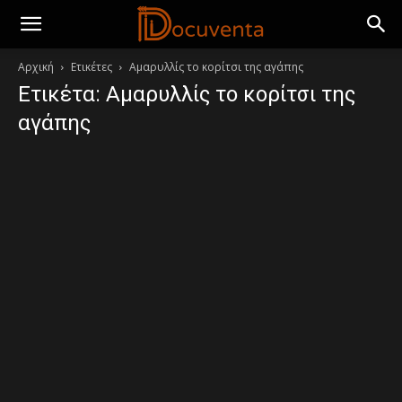
Αρχική
Ετικέτες
Αμαρυλλίς το κορίτσι της αγάπης
Ετικέτα: Αμαρυλλίς το κορίτσι της
αγάπης