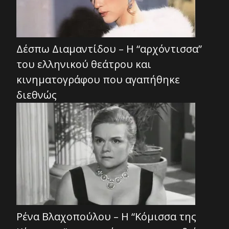
Δέσπω Διαμαντίδου – Η “αρχόντισσα”
του ελληνικού θεάτρου και
κινηματογράφου που αγαπήθηκε
διεθνώς
Ρένα Βλαχοπούλου – Η “Κόμισσα της