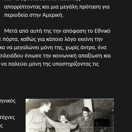
απορρίπτοντας και μια μεγάλη πρόταση για
περιοδεία στην Αμερική.
Μετά από αυτή της την απόφαση το Εθνικό
ε πόρτα, καθώς για κάποιο λόγο εκείνη την
κα να μεγαλώνει μόνη της, χωρίς άντρα, ένα
ασιλειάδου ένιωσε την κοινωνική απαξίωση και
να παλεύει μόνη της υποστηρίζοντας τις
ηνικός
τέχνες
ς