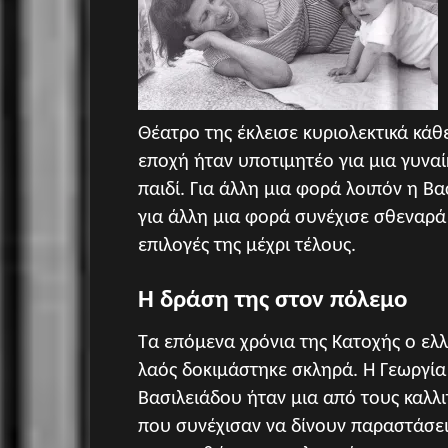
Θέατρο της έκλεισε κυριολεκτικά κάθ
εποχή ήταν υποτιμητέο για μια γυναί
παιδί. Για άλλη μια φορά λοιπόν η Β
για άλλη μια φορά συνέχισε σθεναρά 
επιλογές της μέχρι τέλους.
Η δράση της στον πόλεμο
Τα επόμενα χρόνια της Κατοχής ο ελλ
λαός δοκιμάστηκε σκληρά. Η Γεωργία
Βασιλειάδου ήταν μια από τους καλλι
που συνέχισαν να δίνουν παραστάσει