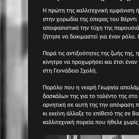
Η πρώτη της καλλιτεχνική εμφάνιση ή
στην χορωδία της όπερας του Βέρντι
αποφασιστικά την τύχη της παρουσιά
ζήτησε να δοκιμαστεί για έναν ρόλο. 
Παρά τις αντιξοότητες της ζωής της, 
κίνητρο να προχωρήσει και έτσι ένα
στη Γεννάδειο Σχολή.
Παρόλο που η νεαρή Γεωργία απολάμ
δασκάλων της για το ταλέντο της στο 
αρνητική σε αυτή της την απόφαση 
κι εκείνη άλλαξε το επίθετό της σε 
καλλιτεχνική πορεία που ήθελε χωρίς 