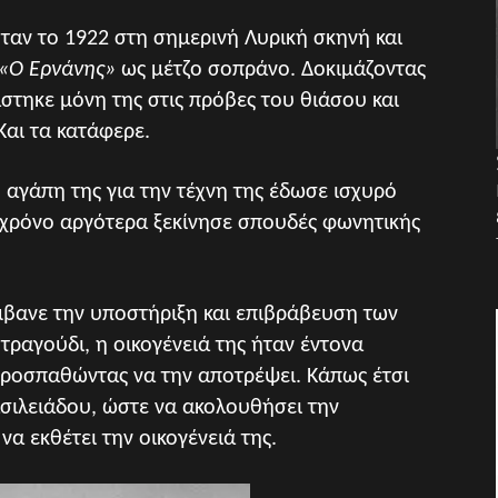
ταν το 1922 στη σημερινή Λυρική σκηνή και
«Ο Ερνάνης»
ως μέτζο σοπράνο. Δοκιμάζοντας
στηκε μόνη της στις πρόβες του θιάσου και
Και τα κατάφερε.
η αγάπη της για την τέχνη της έδωσε ισχυρό
ν χρόνο αργότερα ξεκίνησε σπουδές φωνητικής
βανε την υποστήριξη και επιβράβευση των
τραγούδι, η οικογένειά της ήταν έντονα
προσπαθώντας να την αποτρέψει. Κάπως έτσι
Βασιλειάδου, ώστε να ακολουθήσει την
να εκθέτει την οικογένειά της.