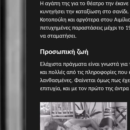
Η αγάπη της για το θέατρο την έκανε
κυνηγήσει την καταξίωση στο σανίδι.
Κοτοπούλη και αργότερα στου Αιμίλι
πετυχημένες παραστάσεις μέχρι το 1
να σταματήσει.
Προσωπική ζωή
Ελάχιστα πράγματα είναι γνωστά για
και πολλές από τις πληροφορίες που 
λανθασμένες. Φαίνεται όμως πως έχει
επιτυχία, και με τον πρώτο της άντρ