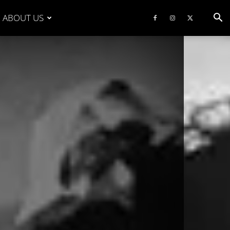
ABOUT US