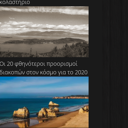
κολαστήριο
Οι 20 φθηνότεροι προορισμοί
διακοπών στον κόσμο για το 2020