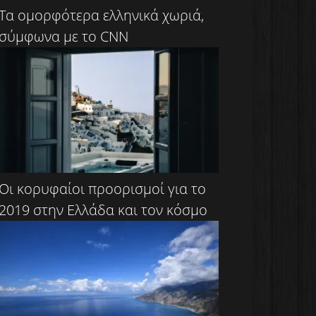
Τα ομορφότερα ελληνικά χωριά,
σύμφωνα με το CNN
Οι κορυφαίοι προορισμοί για το
2019 στην Ελλάδα και τον κόσμο