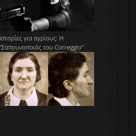
Ιστορίες για αγρίους: Η
“Σαπουνοποιός του Correggio”