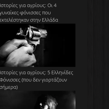
Ιστορίες για αγρίους: Οι 4
γυναίκες-φόνισσες που
εκτελέστηκαν στην Ελλάδα
Ιστορίες για αγρίους: 5 Ελληνίδες
Φόνισσες (που δεν γιορτάζουν
σήμερα)