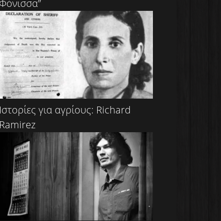
Φόνισσα”
Ιστορίες για αγρίους: Richard
Ramirez