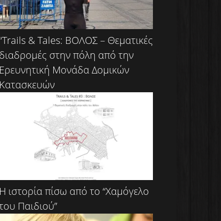
“Trails & Tales: ΒΟΛΟΣ – Θεματικές
διαδρομές στην πόλη από την
Ερευνητική Μονάδα Δομικών
Κατασκευών
Η ιστορία πίσω από το “Χαμόγελο
του Παιδιού”